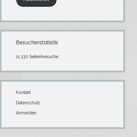
Besucherstatistik
11.330 Seitenbesuche
Kontakt
Datenschutz
Anmelden