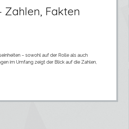
– Zahlen, Fakten
einheiten – sowohl auf der Rolle als auch
ngen im Umfang zeigt der Blick auf die Zahlen,