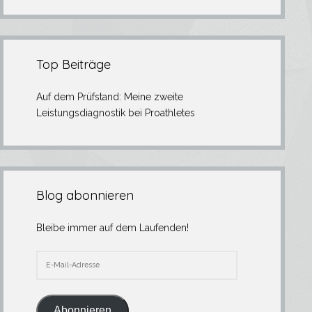
Top Beiträge
Auf dem Prüfstand: Meine zweite
Leistungsdiagnostik bei Proathletes
Blog abonnieren
Bleibe immer auf dem Laufenden!
E-
Mail-
Adresse
Abonnieren