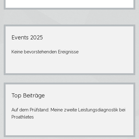
Seitenleiste
Events 2025
Keine bevorstehenden Ereignisse
Top Beiträge
Auf dem Prüfstand: Meine zweite Leistungsdiagnostik bei
Proathletes