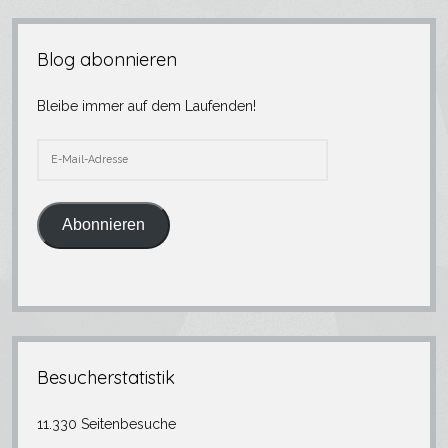
Blog abonnieren
Bleibe immer auf dem Laufenden!
E-
Mail-
Adresse
Abonnieren
Besucherstatistik
11.330 Seitenbesuche