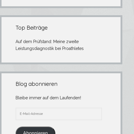
Top Beiträge
Auf dem Prüfstand: Meine zweite
Leistungsdiagnostik bei Proathletes
Blog abonnieren
Bleibe immer auf dem Laufenden!
E-
Mail-
Adresse
Abonnieren