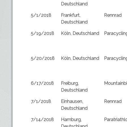
Deutschland
5/1/2018
Frankfurt,
Rennrad
Deutschland
5/19/2018
Köln, Deutschland
Paracyclin
5/20/2018
Köln, Deutschland
Paracyclin
6/17/2018
Freiburg,
Mountainb
Deutschland
7/1/2018
Einhausen,
Rennrad
Deutschland
7/14/2018
Hamburg,
Paratriathl
Deutschland