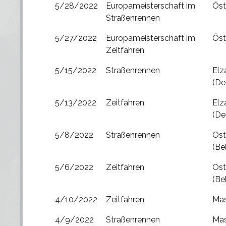
5/28/2022
Europameisterschaft im
Öst
Straßenrennen
5/27/2022
Europameisterschaft im
Öst
Zeitfahren
5/15/2022
Straßenrennen
Elz
(De
5/13/2022
Zeitfahren
Elz
(De
5/8/2022
Straßenrennen
Ost
(Be
5/6/2022
Zeitfahren
Ost
(Be
4/10/2022
Zeitfahren
Mas
4/9/2022
Straßenrennen
Mas