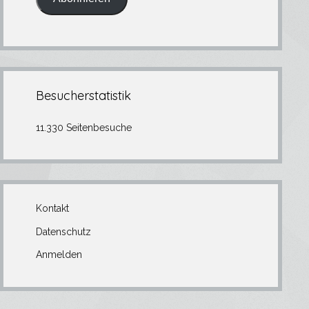
Besucherstatistik
11.330 Seitenbesuche
Kontakt
Datenschutz
Anmelden