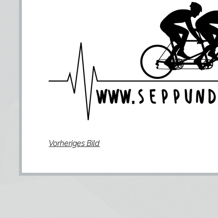
Vorheriges Bild