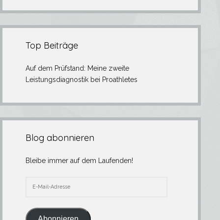
Top Beiträge
Auf dem Prüfstand: Meine zweite
Leistungsdiagnostik bei Proathletes
Blog abonnieren
Bleibe immer auf dem Laufenden!
E-
Mail-
Adresse
Abonnieren