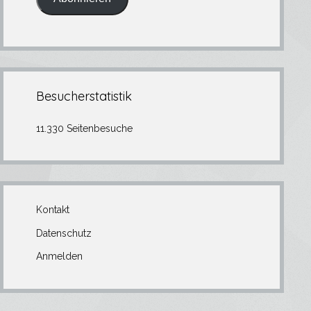
Besucherstatistik
11.330 Seitenbesuche
Kontakt
Datenschutz
Anmelden