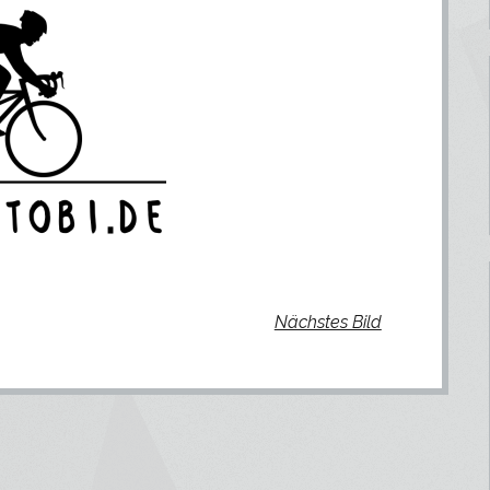
Nächstes Bild