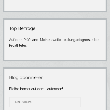
Top Beiträge
Auf dem Prüfstand: Meine zweite Leistungsdiagnostik bei
Proathletes
Blog abonnieren
Bleibe immer auf dem Laufenden!
E-
Mail-