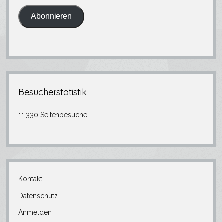
Adresse
Abonnieren
Besucherstatistik
11.330 Seitenbesuche
Kontakt
Datenschutz
Anmelden