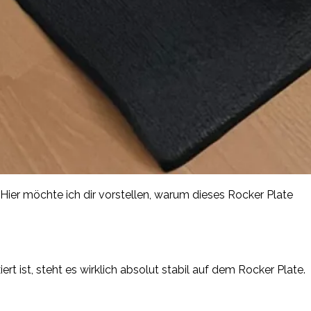
Hier möchte ich dir vorstellen, warum dieses Rocker Plate
 ist, steht es wirklich absolut stabil auf dem Rocker Plate.