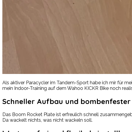
Als aktiver Paracycler im Tandem-Sport habe ich mir für me
mein Indoor-Training auf dem Wahoo KICKR Bike noch reali
Schneller Aufbau und bombenfester 
Das Boom Rocket Plate ist erfreulich schnell zusammengebaut
Da wackelt nichts, was nicht wackeln soll.