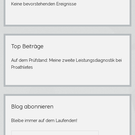
Keine bevorstehenden Ereignisse
Top Beiträge
Auf dem Prüfstand: Meine zweite Leistungsdiagnostik bei
Proathletes
Blog abonnieren
Bleibe immer auf dem Laufenden!
E-