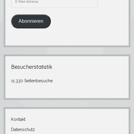
Mail-
Adresse
Abonnieren
Besucherstatistik
11.330 Seitenbesuche
Kontakt
Datenschutz