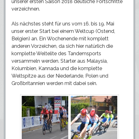
unserer ersten Saison 2018 deutliche Fortschritte
verzeichnen.
Als nächstes steht für uns vom 16. bis 19. Mai
unser erster Start bei einem Weltcup (Ostend,
Belgien) an. Ein Wochenende mit komplett
anderen Vorzeichen, da sich hier natürlich die
komplette Weltelite des Tandemsports
versammeln werden. Starter aus Malaysia,
Kolumbien, Kannada und die komplette
Weltspitze aus der Niederlande, Polen und
Großbritannien werden mit dabei sein.