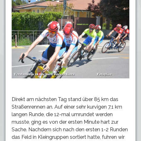
Direkt am nächsten Tag stand über 85 km das
Straßenrennen an. Auf einer sehr kurvigen 7,1 km
langen Runde, die 12-mal umrundet werden
musste, ging es von der ersten Minute hart zur
Sache. Nachdem sich nach den ersten 1-2 Runden
das Feld in Kleingruppen sortiert hatte, fuhren wir