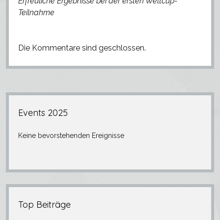
Erfreuliche Ergebnisse bei der ersten Weltcup-
Teilnahme
Die Kommentare sind geschlossen.
Seitenleiste
Events 2025
Keine bevorstehenden Ereignisse
Top Beiträge