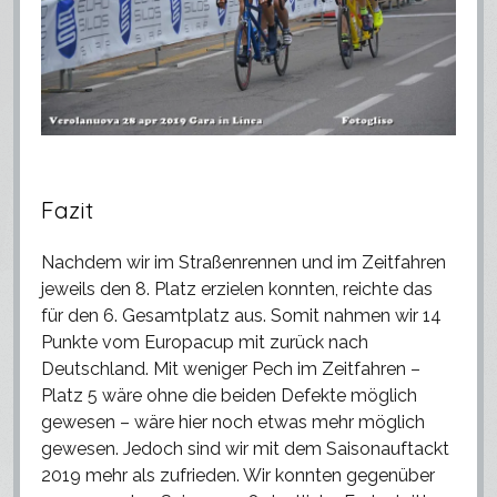
Fazit
Nachdem wir im Straßenrennen und im Zeitfahren
jeweils den 8. Platz erzielen konnten, reichte das
für den 6. Gesamtplatz aus. Somit nahmen wir 14
Punkte vom Europacup mit zurück nach
Deutschland. Mit weniger Pech im Zeitfahren –
Platz 5 wäre ohne die beiden Defekte möglich
gewesen – wäre hier noch etwas mehr möglich
gewesen. Jedoch sind wir mit dem Saisonauftackt
2019 mehr als zufrieden. Wir konnten gegenüber