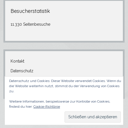
Besucherstatistik
11.330 Seitenbesuche
Kontakt
Datenschutz
Anmelden
Datenschutz und Cookies: Diese Website verwendet Cookies. Wenn du
die Website weiterhin nutzt, stimmst du der Verwendung von Cookies
zu.
Weitere Informationen, beispielsweise zur Kontrolle von Cookies,
findest du hier:
Cookie-Richtlinie