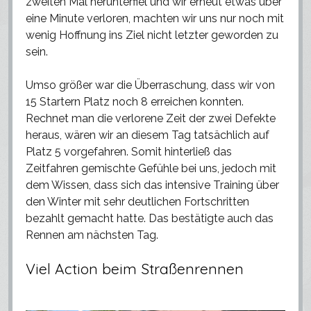
zweiten Mal herunterfiel und wir erneut etwas über
eine Minute verloren, machten wir uns nur noch mit
wenig Hoffnung ins Ziel nicht letzter geworden zu
sein.
Umso größer war die Überraschung, dass wir von
15 Startern Platz noch 8 erreichen konnten.
Rechnet man die verlorene Zeit der zwei Defekte
heraus, wären wir an diesem Tag tatsächlich auf
Platz 5 vorgefahren. Somit hinterließ das
Zeitfahren gemischte Gefühle bei uns, jedoch mit
dem Wissen, dass sich das intensive Training über
den Winter mit sehr deutlichen Fortschritten
bezahlt gemacht hatte. Das bestätigte auch das
Rennen am nächsten Tag.
Viel Action beim Straßenrennen