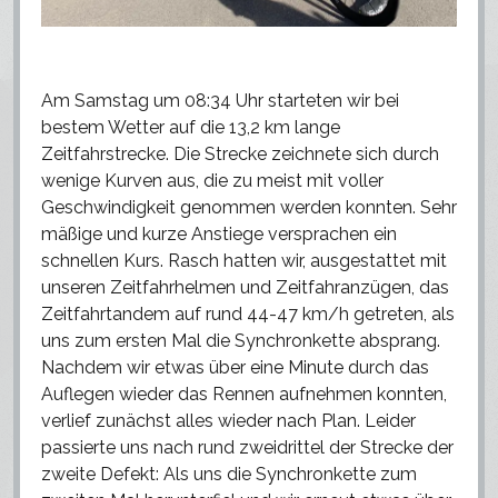
Am Samstag um 08:34 Uhr starteten wir bei
bestem Wetter auf die 13,2 km lange
Zeitfahrstrecke. Die Strecke zeichnete sich durch
wenige Kurven aus, die zu meist mit voller
Geschwindigkeit genommen werden konnten. Sehr
mäßige und kurze Anstiege versprachen ein
schnellen Kurs. Rasch hatten wir, ausgestattet mit
unseren Zeitfahrhelmen und Zeitfahranzügen, das
Zeitfahrtandem auf rund 44-47 km/h getreten, als
uns zum ersten Mal die Synchronkette absprang.
Nachdem wir etwas über eine Minute durch das
Auflegen wieder das Rennen aufnehmen konnten,
verlief zunächst alles wieder nach Plan. Leider
passierte uns nach rund zweidrittel der Strecke der
zweite Defekt: Als uns die Synchronkette zum