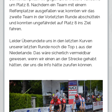
um Platz 8. Nachdem ein Team mit einem
Reifenplatzer ausgefallen war, konnten wir das
zweite Team in der Vorletzten Runde abschütteln
und konnten ungefährdet auf Platz 8 ins Ziel
fahren.
Leider Überrundete uns in den letzten Kurven
unserer letzten Runde noch die Top 1 aus der
Niederlande. Das wäre sicherlich vermeidbar
gewesen, wenn wir einen an der Strecke gehabt
hätten, der uns die Info hätte zurufen können.