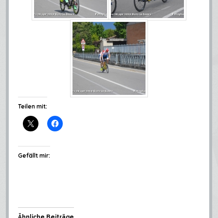
Teilen mit:
Gefällt mir:
Ähnliche Beiträge