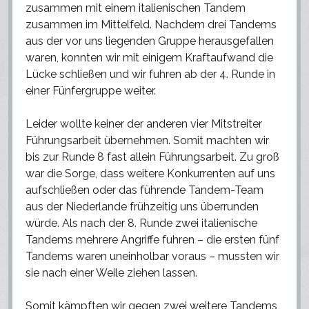
zusammen mit einem italienischen Tandem
zusammen im Mittelfeld. Nachdem drei Tandems
aus der vor uns liegenden Gruppe herausgefallen
waren, konnten wir mit einigem Kraftaufwand die
Lücke schließen und wir fuhren ab der 4. Runde in
einer Fünfergruppe weiter.
Leider wollte keiner der anderen vier Mitstreiter
Führungsarbeit übernehmen. Somit machten wir
bis zur Runde 8 fast allein Führungsarbeit. Zu groß
war die Sorge, dass weitere Konkurrenten auf uns
aufschließen oder das führende Tandem-Team
aus der Niederlande frühzeitig uns überrunden
würde. Als nach der 8. Runde zwei italienische
Tandems mehrere Angriffe fuhren – die ersten fünf
Tandems waren uneinholbar voraus – mussten wir
sie nach einer Weile ziehen lassen.
Somit kämpften wir gegen zwei weitere Tandems