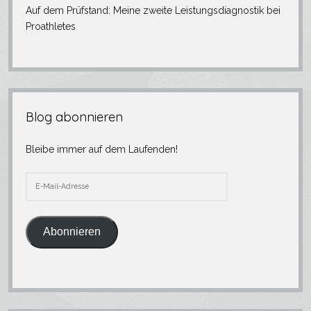
Auf dem Prüfstand: Meine zweite Leistungsdiagnostik bei
Proathletes
Blog abonnieren
Bleibe immer auf dem Laufenden!
E-
Mail-
Adresse
Abonnieren